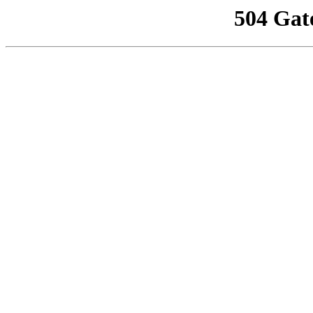
504 Gat